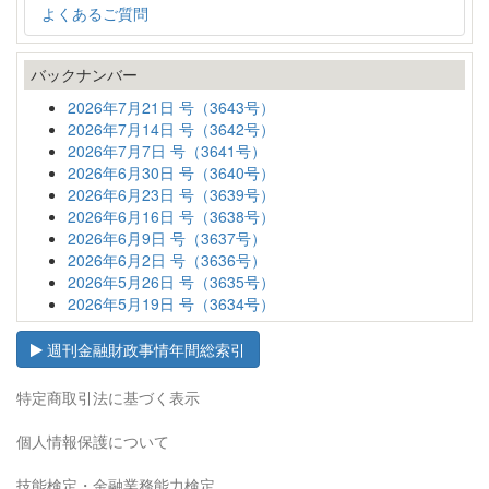
よくあるご質問
バックナンバー
2026年7月21日 号（3643号）
2026年7月14日 号（3642号）
2026年7月7日 号（3641号）
2026年6月30日 号（3640号）
2026年6月23日 号（3639号）
2026年6月16日 号（3638号）
2026年6月9日 号（3637号）
2026年6月2日 号（3636号）
2026年5月26日 号（3635号）
2026年5月19日 号（3634号）
週刊金融財政事情年間総索引
特定商取引法に基づく表示
個人情報保護について
技能検定・金融業務能力検定