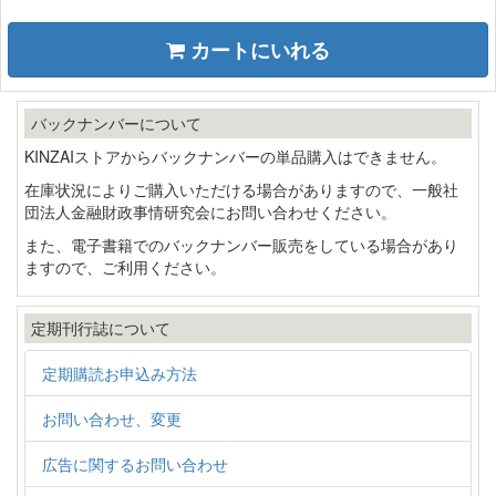
カートにいれる
バックナンバーについて
KINZAIストアからバックナンバーの単品購入はできません。
在庫状況によりご購入いただける場合がありますので、一般社
団法人金融財政事情研究会にお問い合わせください。
また、電子書籍でのバックナンバー販売をしている場合があり
ますので、ご利用ください。
定期刊行誌について
定期購読お申込み方法
お問い合わせ、変更
広告に関するお問い合わせ