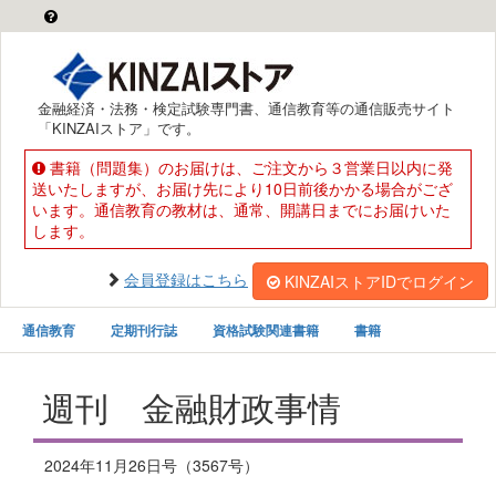
金融経済・法務・検定試験専門書、通信教育等の通信販売サイト
「KINZAIストア」です。
書籍（問題集）のお届けは、ご注文から３営業日以内に発
送いたしますが、お届け先により10日前後かかる場合がござ
います。通信教育の教材は、通常、開講日までにお届けいた
します。
会員登録はこちら
KINZAIストアIDでログイン
通信教育
定期刊行誌
資格試験関連書籍
書籍
週刊 金融財政事情
2024年11月26日号（3567号）