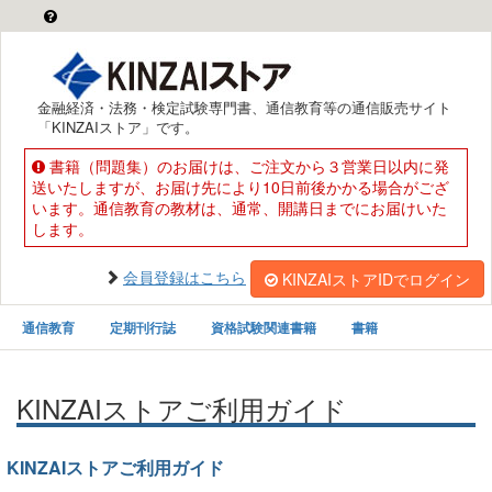
金融経済・法務・検定試験専門書、通信教育等の通信販売サイト
「KINZAIストア」です。
書籍（問題集）のお届けは、ご注文から３営業日以内に発
送いたしますが、お届け先により10日前後かかる場合がござ
います。通信教育の教材は、通常、開講日までにお届けいた
します。
会員登録はこちら
KINZAIストアIDでログイン
通信教育
定期刊行誌
資格試験関連書籍
書籍
KINZAIストアご利用ガイド
KINZAIストアご利用ガイド