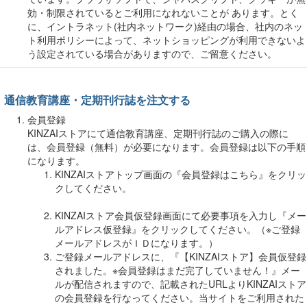
効・制限されているとご利用になれないことが あります。とく
に、イントラネット(社内ネットワーク)経由の場合、社内のネッ
ト利用ポリシーによって、ネットショッピングが利用できないよ
う設定されている場合がありますので、ご留意ください。
通信教育講座・定期刊行誌を注文する
会員登録
KINZAIストアにて通信教育講座、定期刊行誌のご購入の際に
は、会員登録（無料）が必要になります。会員登録は以下の手順
になります。
KINZAIストアトップ画面の『会員登録はこちら』をクリッ
クしてください。
KINZAIストア会員仮登録画面にて必要事項を入力し『メー
ルアドレス仮登録』をクリックしてください。（※ご登録
メールアドレスがＩＤになります。）
ご登録メールアドレスに、『【KINZAIストア】会員仮登録
されました。※会員登録はまだ完了していません！』メー
ルが配信されますので、記載されたURLよりKINZAIストア
の会員登録を行なってください。当サイトをご利用された