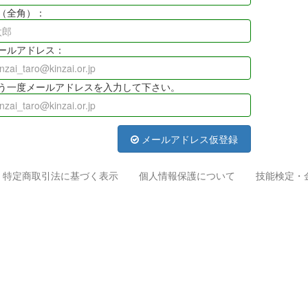
（全角）：
ールアドレス：
う一度メールアドレスを入力して下さい。
メールアドレス仮登録
特定商取引法に基づく表示
個人情報保護について
技能検定・