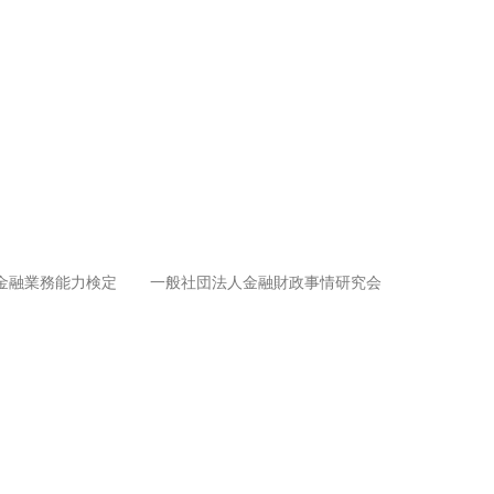
金融業務能力検定
一般社団法人金融財政事情研究会