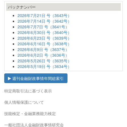
バックナンバー
2026年7月21日 号（3643号）
2026年7月14日 号（3642号）
2026年7月7日 号（3641号）
2026年6月30日 号（3640号）
2026年6月23日 号（3639号）
2026年6月16日 号（3638号）
2026年6月9日 号（3637号）
2026年6月2日 号（3636号）
2026年5月26日 号（3635号）
2026年5月19日 号（3634号）
週刊金融財政事情年間総索引
特定商取引法に基づく表示
個人情報保護について
技能検定・金融業務能力検定
一般社団法人金融財政事情研究会