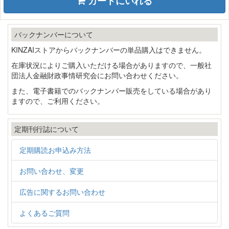
カートにいれる
バックナンバーについて
KINZAIストアからバックナンバーの単品購入はできません。
在庫状況によりご購入いただける場合がありますので、一般社
団法人金融財政事情研究会にお問い合わせください。
また、電子書籍でのバックナンバー販売をしている場合があり
ますので、ご利用ください。
定期刊行誌について
定期購読お申込み方法
お問い合わせ、変更
広告に関するお問い合わせ
よくあるご質問