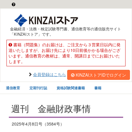
金融経済・法務・検定試験専門書、通信教育等の通信販売サイト
「KINZAIストア」です。
書籍（問題集）のお届けは、ご注文から３営業日以内に発
送いたしますが、お届け先により10日前後かかる場合がござ
います。通信教育の教材は、通常、開講日までにお届けいた
します。
会員登録はこちら
KINZAIストアIDでログイン
通信教育
定期刊行誌
資格試験関連書籍
書籍
週刊 金融財政事情
2025年4月8日号（3584号）