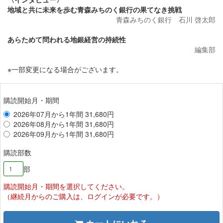
地域と共に未来を歩む青森みちのく銀行の果てなき挑戦
青森みちのく銀行 石川 啓太郎
あらためて問われる地銀経営の持続性
編集部
※一部変更になる場合がございます。
購読開始月・期間
2026年07月から1年間 31,680円
2026年08月から1年間 31,680円
2026年09月から1年間 31,680円
購読部数
部
購読開始月・期間を選択してください。
（継続月からのご購入は、ログインが必要です。）