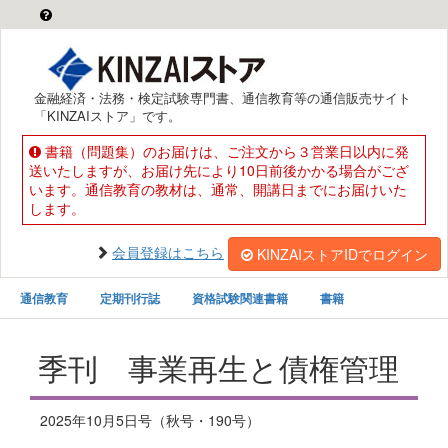
金融経済・法務・検定試験専門書、通信教育等の通信販売サイト
「KINZAIストア」です。
書籍（問題集）のお届けは、ご注文から３営業日以内に発
送いたしますが、お届け先により10日前後かかる場合がござ
います。通信教育の教材は、通常、開講日までにお届けいた
します。
会員登録はこちら
KINZAIストアIDでログイン
通信教育
定期刊行誌
資格試験関連書籍
書籍
季刊 事業再生と債権管理
2025年10月5日号（秋号・190号）