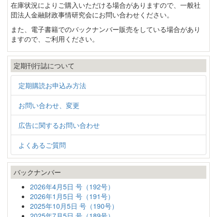
在庫状況によりご購入いただける場合がありますので、一般社
団法人金融財政事情研究会にお問い合わせください。
また、電子書籍でのバックナンバー販売をしている場合があり
ますので、ご利用ください。
定期刊行誌について
定期購読お申込み方法
お問い合わせ、変更
広告に関するお問い合わせ
よくあるご質問
バックナンバー
2026年4月5日 号（192号）
2026年1月5日 号（191号）
2025年10月5日 号（190号）
2025年7月5日 号（189号）