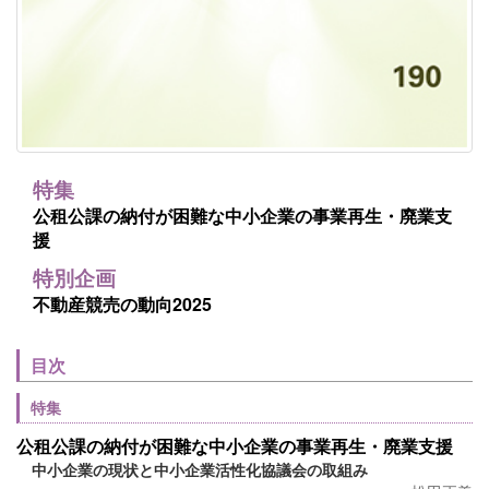
特集
公租公課の納付が困難な中小企業の事業再生・廃業支
援
特別企画
不動産競売の動向2025
目次
特集
公租公課の納付が困難な中小企業の事業再生・廃業支援
中小企業の現状と中小企業活性化協議会の取組み