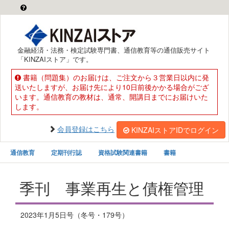
金融経済・法務・検定試験専門書、通信教育等の通信販売サイト
「KINZAIストア」です。
書籍（問題集）のお届けは、ご注文から３営業日以内に発
送いたしますが、お届け先により10日前後かかる場合がござ
います。通信教育の教材は、通常、開講日までにお届けいた
します。
会員登録はこちら
KINZAIストアIDでログイン
通信教育
定期刊行誌
資格試験関連書籍
書籍
季刊 事業再生と債権管理
2023年1月5日号（冬号・179号）