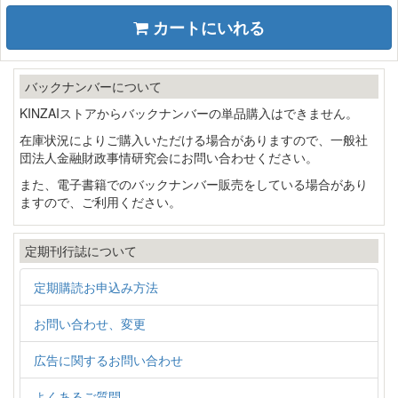
カートにいれる
バックナンバーについて
KINZAIストアからバックナンバーの単品購入はできません。
在庫状況によりご購入いただける場合がありますので、一般社
団法人金融財政事情研究会にお問い合わせください。
また、電子書籍でのバックナンバー販売をしている場合があり
ますので、ご利用ください。
定期刊行誌について
定期購読お申込み方法
お問い合わせ、変更
広告に関するお問い合わせ
よくあるご質問