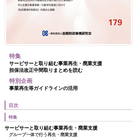
特集
サービサーと取り組む事業再生・廃業支援
担保法改正中間取りまとめを読む
特別企画
事業再生等ガイドラインの活用
目次
特集
サービサーと取り組む事業再生・廃業支援
グループ一体で行う再生・廃業支援