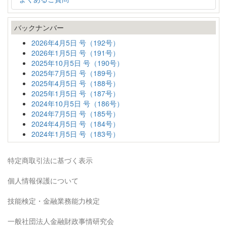
バックナンバー
2026年4月5日 号（192号）
2026年1月5日 号（191号）
2025年10月5日 号（190号）
2025年7月5日 号（189号）
2025年4月5日 号（188号）
2025年1月5日 号（187号）
2024年10月5日 号（186号）
2024年7月5日 号（185号）
2024年4月5日 号（184号）
2024年1月5日 号（183号）
特定商取引法に基づく表示
個人情報保護について
技能検定・金融業務能力検定
一般社団法人金融財政事情研究会