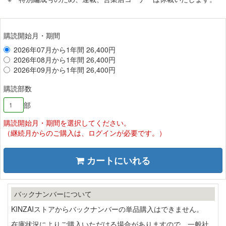
購読開始月・期間
2026年07月から1年間 26,400円
2026年08月から1年間 26,400円
2026年09月から1年間 26,400円
購読部数
部
購読開始月・期間を選択してください。
（継続月からのご購入は、ログインが必要です。）
カートにいれる
バックナンバーについて
KINZAIストアからバックナンバーの単品購入はできません。
在庫状況によりご購入いただける場合がありますので、一般社