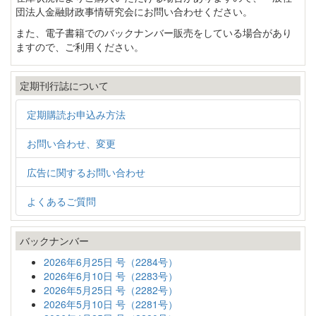
団法人金融財政事情研究会にお問い合わせください。
また、電子書籍でのバックナンバー販売をしている場合があり
ますので、ご利用ください。
定期刊行誌について
定期購読お申込み方法
お問い合わせ、変更
広告に関するお問い合わせ
よくあるご質問
バックナンバー
2026年6月25日 号（2284号）
2026年6月10日 号（2283号）
2026年5月25日 号（2282号）
2026年5月10日 号（2281号）