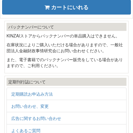
カートにいれる
バックナンバーについて
KINZAIストアからバックナンバーの単品購入はできません。
在庫状況によりご購入いただける場合がありますので、一般社
団法人金融財政事情研究会にお問い合わせください。
また、電子書籍でのバックナンバー販売をしている場合があり
ますので、ご利用ください。
定期刊行誌について
定期購読お申込み方法
お問い合わせ、変更
広告に関するお問い合わせ
よくあるご質問