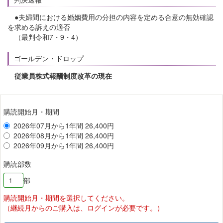
●夫婦間における婚姻費用の分担の内容を定める合意の無効確認
を求める訴えの適否
（最判令和7・9・4）
ゴールデン・ドロップ
従業員株式報酬制度改革の現在
購読開始月・期間
2026年07月から1年間 26,400円
2026年08月から1年間 26,400円
2026年09月から1年間 26,400円
購読部数
部
購読開始月・期間を選択してください。
（継続月からのご購入は、ログインが必要です。）