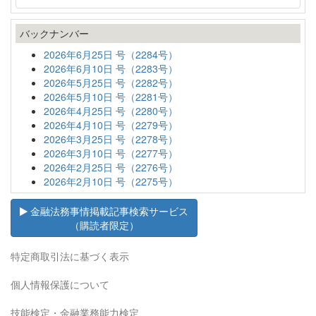
バックナンバー
2026年6月25日 号（2284号）
2026年6月10日 号（2283号）
2026年5月25日 号（2282号）
2026年5月10日 号（2281号）
2026年4月25日 号（2280号）
2026年4月10日 号（2279号）
2026年3月25日 号（2278号）
2026年3月10日 号（2277号）
2026年2月25日 号（2276号）
2026年2月10日 号（2275号）
金融法務事情掲載記事検索サービス
（購読者限定）
特定商取引法に基づく表示
個人情報保護について
技能検定・金融業務能力検定