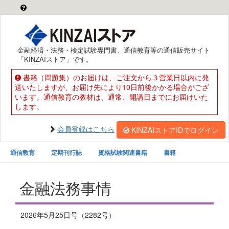
金融経済・法務・検定試験専門書、通信教育等の通信販売サイト
「KINZAIストア」です。
書籍（問題集）のお届けは、ご注文から３営業日以内に発
送いたしますが、お届け先により10日前後かかる場合がござ
います。通信教育の教材は、通常、開講日までにお届けいた
します。
会員登録はこちら
KINZAIストアIDでログイン
通信教育
定期刊行誌
資格試験関連書籍
書籍
金融法務事情
2026年5月25日号（2282号）