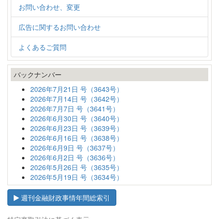
お問い合わせ、変更
広告に関するお問い合わせ
よくあるご質問
バックナンバー
2026年7月21日 号（3643号）
2026年7月14日 号（3642号）
2026年7月7日 号（3641号）
2026年6月30日 号（3640号）
2026年6月23日 号（3639号）
2026年6月16日 号（3638号）
2026年6月9日 号（3637号）
2026年6月2日 号（3636号）
2026年5月26日 号（3635号）
2026年5月19日 号（3634号）
週刊金融財政事情年間総索引