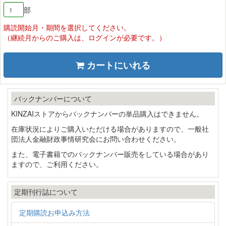
部
購読開始月・期間を選択してください。
（継続月からのご購入は、ログインが必要です。）
カートにいれる
バックナンバーについて
KINZAIストアからバックナンバーの単品購入はできません。
在庫状況によりご購入いただける場合がありますので、一般社
団法人金融財政事情研究会にお問い合わせください。
また、電子書籍でのバックナンバー販売をしている場合があり
ますので、ご利用ください。
定期刊行誌について
定期購読お申込み方法