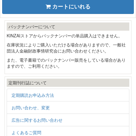
カートにいれる
バックナンバーについて
KINZAIストアからバックナンバーの単品購入はできません。
在庫状況によりご購入いただける場合がありますので、一般社
団法人金融財政事情研究会にお問い合わせください。
また、電子書籍でのバックナンバー販売をしている場合があり
ますので、ご利用ください。
定期刊行誌について
定期購読お申込み方法
お問い合わせ、変更
広告に関するお問い合わせ
よくあるご質問