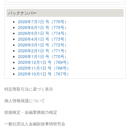
バックナンバー
2026年7月1日 号（776号）
2026年6月1日 号（775号）
2026年5月1日 号（774号）
2026年4月1日 号（773号）
2026年3月1日 号（772号）
2026年2月1日 号（771号）
2026年1月1日 号（770号）
2025年12月1日 号（769号）
2025年11月1日 号（768号）
2025年10月1日 号（767号）
特定商取引法に基づく表示
個人情報保護について
技能検定・金融業務能力検定
一般社団法人金融財政事情研究会