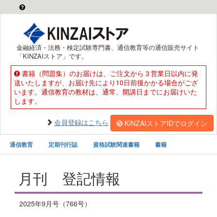
金融経済・法務・検定試験専門書、通信教育等の通信販売サイト
「KINZAIストア」です。
書籍（問題集）のお届けは、ご注文から３営業日以内に発
送いたしますが、お届け先により10日前後かかる場合がござ
います。通信教育の教材は、通常、開講日までにお届けいた
します。
会員登録はこちら
KINZAIストアIDでログイン
通信教育
定期刊行誌
資格試験関連書籍
書籍
月刊 登記情報
2025年9月号（766号）