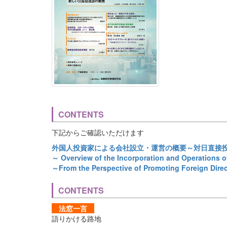
CONTENTS
下記からご確認いただけます
外国人投資家による会社設立・運営の概要～対日直接
～ Overview of the Incorporation and Operations 
～From the Perspective of Promoting Foreign Dire
CONTENTS
法窓一言
語りかける路地