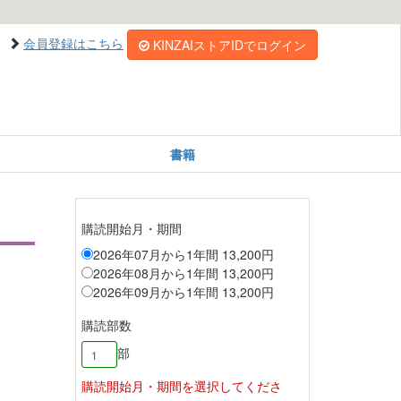
会員登録はこちら
KINZAIストアIDでログイン
書籍
購読開始月・期間
2026年07月から1年間 13,200円
2026年08月から1年間 13,200円
2026年09月から1年間 13,200円
購読部数
部
購読開始月・期間を選択してくださ