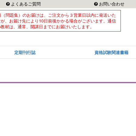
よくあるご質問
お問い合わせ
籍（問題集）のお届けは、ご注文から３営業日以内に発送いた
すが、お届け先により10日前後かかる場合がございます。通信
の教材は、通常、開講日までにお届けいたします。
定期刊行誌
資格試験関連書籍