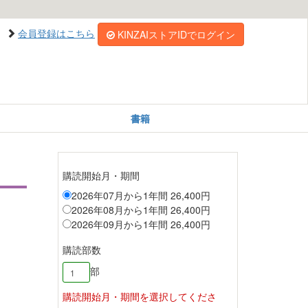
会員登録はこちら
KINZAIストアIDでログイン
書籍
購読開始月・期間
2026年07月から1年間 26,400円
2026年08月から1年間 26,400円
2026年09月から1年間 26,400円
購読部数
部
購読開始月・期間を選択してくださ