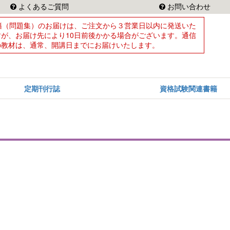
よくあるご質問
お問い合わせ
籍（問題集）のお届けは、ご注文から３営業日以内に発送いた
すが、お届け先により10日前後かかる場合がございます。通信
の教材は、通常、開講日までにお届けいたします。
定期刊行誌
資格試験関連書籍