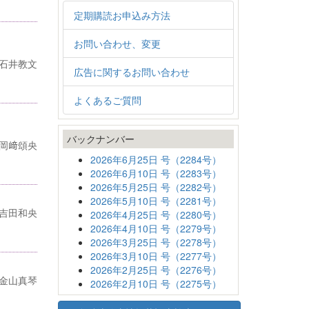
定期購読お申込み方法
お問い合わせ、変更
石井教文
広告に関するお問い合わせ
よくあるご質問
バックナンバー
岡﨑頌央
2026年6月25日 号（2284号）
2026年6月10日 号（2283号）
2026年5月25日 号（2282号）
2026年5月10日 号（2281号）
吉田和央
2026年4月25日 号（2280号）
2026年4月10日 号（2279号）
2026年3月25日 号（2278号）
2026年3月10日 号（2277号）
2026年2月25日 号（2276号）
金山真琴
2026年2月10日 号（2275号）