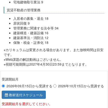
宅地建物取引業法 9
賃貸不動産の管理業務
入居者の募集・退去 18
原状回復 9
管理業務に関連する法令等 34
建築構造・建築設備 16
建築基準法・消防法 12
保険・税金・証券化 18
※カリキュラムは変更される場合があります。また放映時間は目安
です。
※Web課題の解説動画はございません。
※視聴可能期限は2027年4月30日23:59までとなります。
受講開始月
2026年09月15日から受講する
2026年10月15日から受講する
教材送付スケジュール
受講開始月を選択してください。