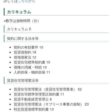
詳しくは
こちらから
カリキュラム
※数字は放映時間（分）
カリキュラム 5
契約に関する法令等
契約の有効要件 10
賃貸借契約 18
借地借家法 12
賃貸住宅標準契約書 10
債権の消滅・時効 10
人的担保・物的担保 11
賃貸住宅管理業法等
賃貸住宅管理業法（賃貸住宅管理業者） 52
賃貸住宅標準管理受託契約書 11
賃貸不動産経営管理士 8
賃貸住宅管理業法（サブリース事業の規制） 23
特定賃貸借標準契約書 13