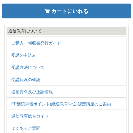
カートにいれる
通信教育について
ご購入・領収書発行ガイド
受講の申込み
受講方法について
受講状況の確認
追補資料及び正誤情報
FP継続学習ポイント(継続教育単位)認定講座のご案内
通信教育総合ガイド
よくあるご質問