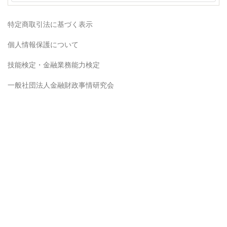
特定商取引法に基づく表示
個人情報保護について
技能検定・金融業務能力検定
一般社団法人金融財政事情研究会