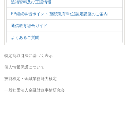
追補資料及び正誤情報
FP継続学習ポイント(継続教育単位)認定講座のご案内
通信教育総合ガイド
よくあるご質問
特定商取引法に基づく表示
個人情報保護について
技能検定・金融業務能力検定
一般社団法人金融財政事情研究会