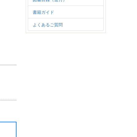
書籍ガイド
よくあるご質問