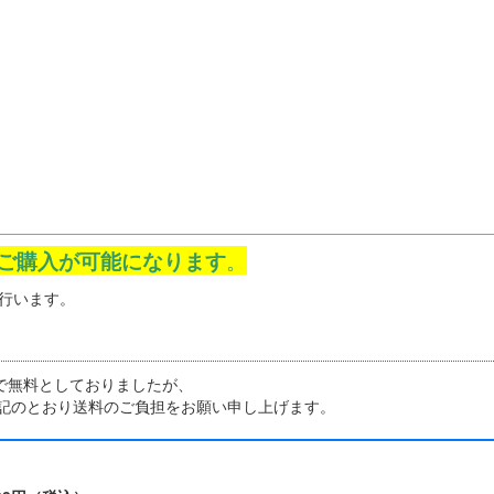
ご購入が可能になります
。
行います。
まで無料としておりましたが、
下記のとおり送料のご負担をお願い申し上げます。