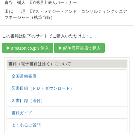
倉谷 樹人 EY税理士法人パートナー
田代 理 EYストラテジー・アンド・コンサルティングシニア
マネージャー（執筆当時）
この書籍は以下のサイトでご購入いただけます。
amazon.co.jpで購入
紀伊國屋書店で購入
書籍（電子書籍は除く）について
全国常備書店
図書目録（ＰＤＦダウンロード）
図書目録（送付）
書籍ガイド
よくあるご質問