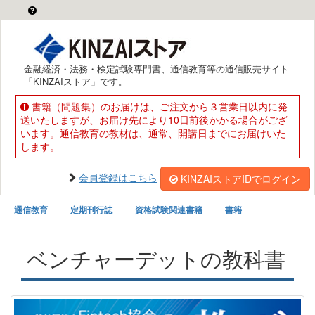
金融経済・法務・検定試験専門書、通信教育等の通信販売サイト
「KINZAIストア」です。
書籍（問題集）のお届けは、ご注文から３営業日以内に発
送いたしますが、お届け先により10日前後かかる場合がござ
います。通信教育の教材は、通常、開講日までにお届けいた
します。
会員登録はこちら
KINZAIストアIDでログイン
通信教育
定期刊行誌
資格試験関連書籍
書籍
ベンチャーデットの教科書