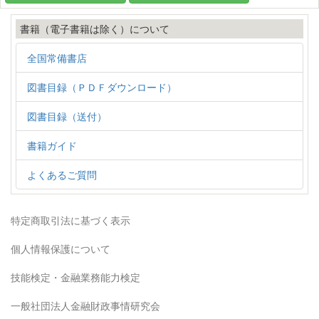
書籍（電子書籍は除く）について
全国常備書店
図書目録（ＰＤＦダウンロード）
図書目録（送付）
書籍ガイド
よくあるご質問
特定商取引法に基づく表示
個人情報保護について
技能検定・金融業務能力検定
一般社団法人金融財政事情研究会