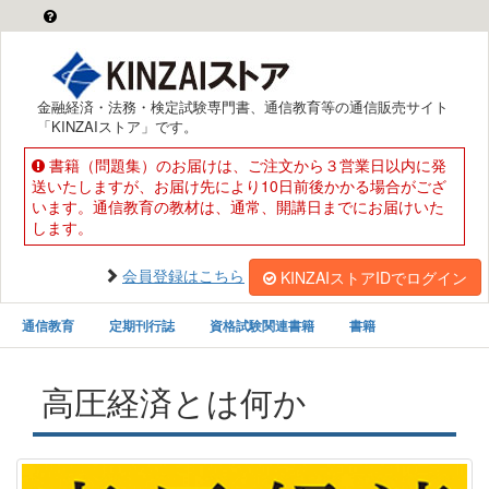
金融経済・法務・検定試験専門書、通信教育等の通信販売サイト
「KINZAIストア」です。
書籍（問題集）のお届けは、ご注文から３営業日以内に発
送いたしますが、お届け先により10日前後かかる場合がござ
います。通信教育の教材は、通常、開講日までにお届けいた
します。
会員登録はこちら
KINZAIストアIDでログイン
通信教育
定期刊行誌
資格試験関連書籍
書籍
高圧経済とは何か