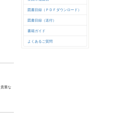
図書目録（ＰＤＦダウンロード）
図書目録（送付）
書籍ガイド
よくあるご質問
る貴重な