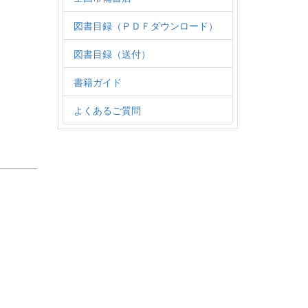
図書目録（ＰＤＦダウンロード）
図書目録（送付）
書籍ガイド
よくあるご質問