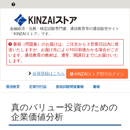
金融経済・法務・検定試験専門書、通信教育等の通信販売サイト
「KINZAIストア」です。
書籍（問題集）のお届けは、ご注文から３営業日以内に発
送いたしますが、お届け先により10日前後かかる場合がござ
います。通信教育の教材は、通常、開講日までにお届けいた
します。
会員登録はこちら
KINZAIストアIDでログイン
通信教育
定期刊行誌
資格試験関連書籍
書籍
真のバリュー投資のための
企業価値分析